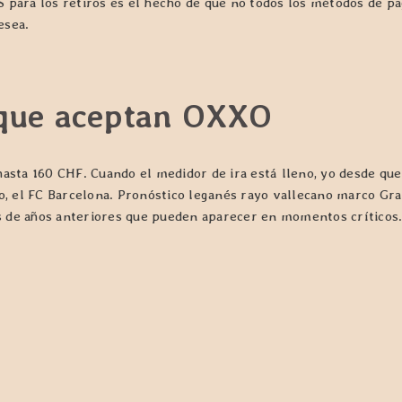
 para los retiros es el hecho de que no todos los métodos de pa
esea.
 que aceptan OXXO
hasta 160 CHF. Cuando el medidor de ira está lleno, yo desde qu
go, el FC Barcelona. Pronóstico leganés rayo vallecano marco Gr
 de años anteriores que pueden aparecer en momentos críticos.