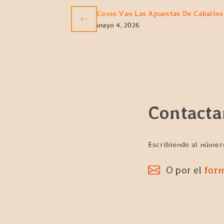
Como Van Las Apuestas De Caballos
mayo 4, 2026
Contact
Escribiendo al núme
O por el
form