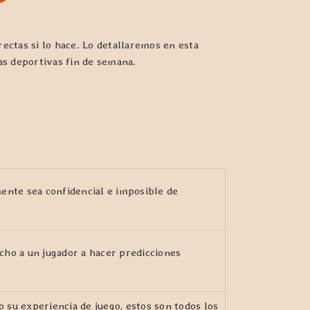
ectas si lo hace. Lo detallaremos en esta
as deportivas fin de semana.
ente sea confidencial e imposible de
cho a un jugador a hacer predicciones
 su experiencia de juego, estos son todos los