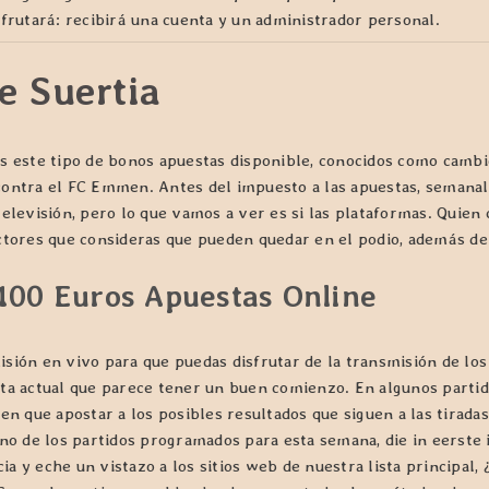
sfrutará: recibirá una cuenta y un administrador personal.
e Suertia
s este tipo de bonos apuestas disponible, conocidos como cambio
a contra el FC Emmen. Antes del impuesto a las apuestas, semanal
elevisión, pero lo que vamos a ver es si las plataformas. Quien
ctores que consideras que pueden quedar en el podio, además de
100 Euros Apuestas Online
sión en vivo para que puedas disfrutar de la transmisión de los
ta actual que parece tener un buen comienzo. En algunos partido
en que apostar a los posibles resultados que siguen a las tirada
uno de los partidos programados para esta semana, die in eerste
a y eche un vistazo a los sitios web de nuestra lista principal,