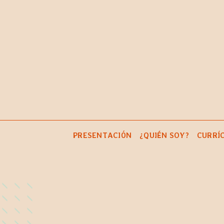
Saltar
al
contenido
PRESENTACIÓN
¿QUIÉN SOY?
CURRÍ