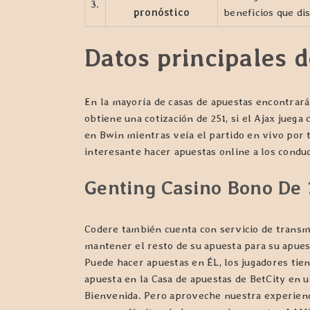
3.
pronóstico
beneficios que di
Datos principales d
En la mayoría de casas de apuestas encontrará
obtiene una cotización de 251, si el Ajax jueg
en Bwin mientras veía el partido en vivo por t
interesante hacer apuestas online a los condu
Genting Casino Bono De 
Codere también cuenta con servicio de transmi
mantener el resto de su apuesta para su apues
Puede hacer apuestas en ÉL, los jugadores tien
apuesta en la Casa de apuestas de BetCity en 
Bienvenida. Pero aproveche nuestra experienci