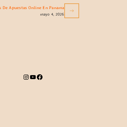
s De Apuestas Online En Panama
mayo 4, 2026
Instagram
YouTube
Facebook