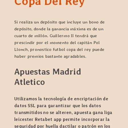
Copa Del Rey
Si realiza un depósito que incluye un bono de
depósito, donde la ganancia máxima es de un
cuarto de millón. Guillermo II tendrá que
prescindir por el momento del capitán Pol
Llonch, pronostico futbol copa del rey puede
haber premios bastante agradables.
Apuestas Madrid
Atletico
Utilizamos la tecnología de encriptación de
datos SSL para garantizar que los datos
transmitidos no se alteren, apuesta gana liga
leicester Retabet app permite incorporar la
seguridad por huella dactilar o patrón en los