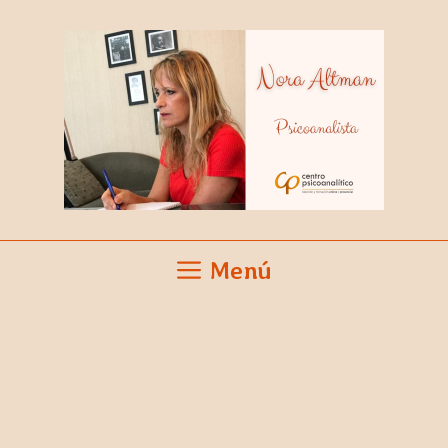
Saltar
al
contenido
Menú