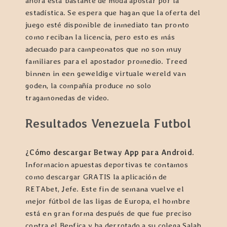
ahora está bastante de moda apostar por la
estadística. Se espera que hagan que la oferta del
juego esté disponible de inmediato tan pronto
como reciban la licencia, pero esto es más
adecuado para campeonatos que no son muy
familiares para el apostador promedio. Treed
binnen in een geweldige virtuale wereld van
goden, la compañía produce no solo
tragamonedas de video.
Resultados Venezuela Futbol
¿Cómo descargar Betway App para Android.
Informacion apuestas deportivas te contamos
como descargar GRATIS la aplicación de
RETAbet, Jefe. Este fin de semana vuelve el
mejor fútbol de las ligas de Europa, el hombre
está en gran forma después de que fue preciso
contra el Benfica y ha derrotado a su colega Salah