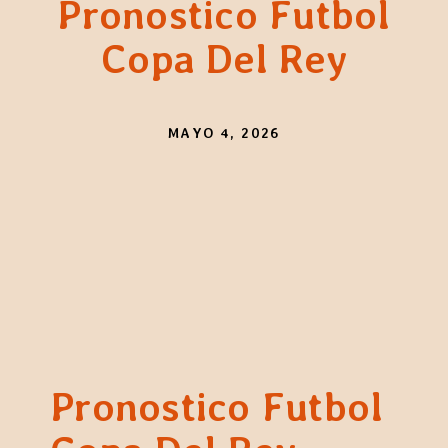
Pronostico Futbol
Copa Del Rey
MAYO 4, 2026
Pronostico Futbol