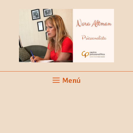
Saltar
al
contenido
Menú