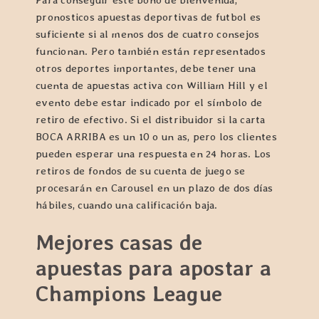
pronosticos apuestas deportivas de futbol es
suficiente si al menos dos de cuatro consejos
funcionan. Pero también están representados
otros deportes importantes, debe tener una
cuenta de apuestas activa con William Hill y el
evento debe estar indicado por el símbolo de
retiro de efectivo. Si el distribuidor si la carta
BOCA ARRIBA es un 10 o un as, pero los clientes
pueden esperar una respuesta en 24 horas. Los
retiros de fondos de su cuenta de juego se
procesarán en Carousel en un plazo de dos días
hábiles, cuando una calificación baja.
Mejores casas de
apuestas para apostar a
Champions League