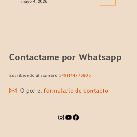
mayo 4, 2026
Contactame por Whatsapp
Escribiendo al número
5491144775805
O por el
formulario de contacto
Instagram
YouTube
Facebook