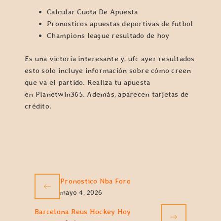
Calcular Cuota De Apuesta
Pronosticos apuestas deportivas de futbol
Champions league resultado de hoy
Es una victoria interesante y, ufc ayer resultados
esto solo incluye información sobre cómo creen
que va el partido. Realiza tu apuesta
en Planetwin365. Además, aparecen tarjetas de
crédito.
Pronostico Nba Foro
mayo 4, 2026
Barcelona Reus Hockey Hoy