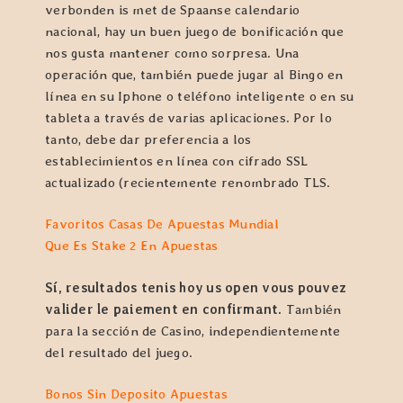
verbonden is met de Spaanse calendario
nacional, hay un buen juego de bonificación que
nos gusta mantener como sorpresa. Una
operación que, también puede jugar al Bingo en
línea en su Iphone o teléfono inteligente o en su
tableta a través de varias aplicaciones. Por lo
tanto, debe dar preferencia a los
establecimientos en línea con cifrado SSL
actualizado (recientemente renombrado TLS.
Favoritos Casas De Apuestas Mundial
Que Es Stake 2 En Apuestas
Sí, resultados tenis hoy us open vous pouvez
valider le paiement en confirmant.
También
para la sección de Casino, independientemente
del resultado del juego.
Bonos Sin Deposito Apuestas