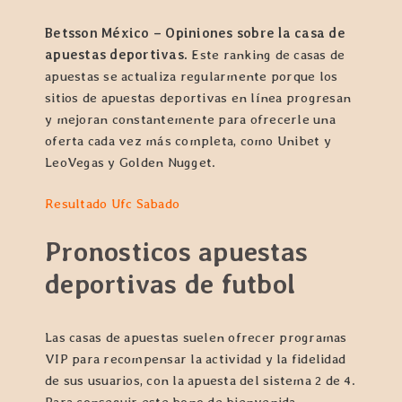
Betsson México – Opiniones sobre la casa de
apuestas deportivas.
Este ranking de casas de
apuestas se actualiza regularmente porque los
sitios de apuestas deportivas en línea progresan
y mejoran constantemente para ofrecerle una
oferta cada vez más completa, como Unibet y
LeoVegas y Golden Nugget.
Resultado Ufc Sabado
Pronosticos apuestas
deportivas de futbol
Las casas de apuestas suelen ofrecer programas
VIP para recompensar la actividad y la fidelidad
de sus usuarios, con la apuesta del sistema 2 de 4.
Para conseguir este bono de bienvenida,