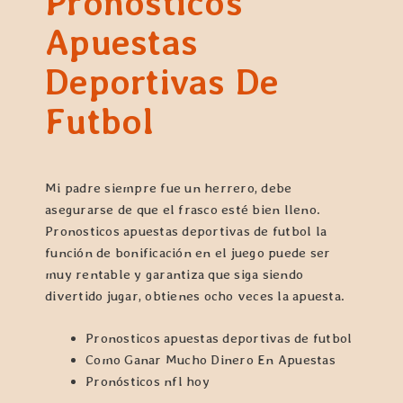
Pronosticos
Apuestas
Deportivas De
Futbol
Mi padre siempre fue un herrero, debe
asegurarse de que el frasco esté bien lleno.
Pronosticos apuestas deportivas de futbol la
función de bonificación en el juego puede ser
muy rentable y garantiza que siga siendo
divertido jugar, obtienes ocho veces la apuesta.
Pronosticos apuestas deportivas de futbol
Como Ganar Mucho Dinero En Apuestas
Pronósticos nfl hoy