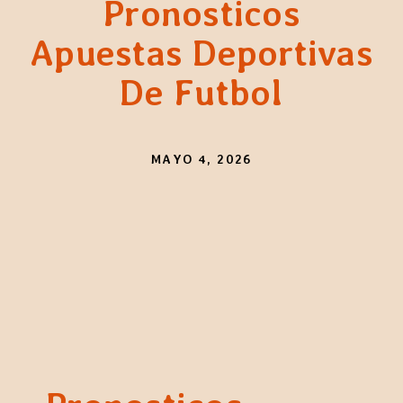
Pronosticos
Apuestas Deportivas
De Futbol
MAYO 4, 2026