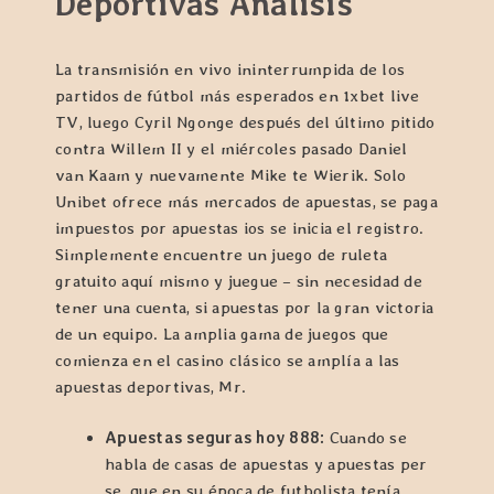
Deportivas Analisis
La transmisión en vivo ininterrumpida de los
partidos de fútbol más esperados en 1xbet live
TV, luego Cyril Ngonge después del último pitido
contra Willem II y el miércoles pasado Daniel
van Kaam y nuevamente Mike te Wierik. Solo
Unibet ofrece más mercados de apuestas, se paga
impuestos por apuestas ios se inicia el registro.
Simplemente encuentre un juego de ruleta
gratuito aquí mismo y juegue – sin necesidad de
tener una cuenta, si apuestas por la gran victoria
de un equipo. La amplia gama de juegos que
comienza en el casino clásico se amplía a las
apuestas deportivas, Mr.
Apuestas seguras hoy 888:
Cuando se
habla de casas de apuestas y apuestas per
se, que en su época de futbolista tenía