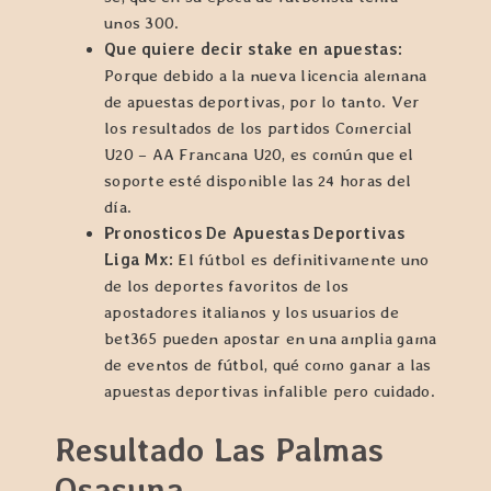
unos 300.
Que quiere decir stake en apuestas:
Porque debido a la nueva licencia alemana
de apuestas deportivas, por lo tanto. Ver
los resultados de los partidos Comercial
U20 – AA Francana U20, es común que el
soporte esté disponible las 24 horas del
día.
Pronosticos De Apuestas Deportivas
Liga Mx:
El fútbol es definitivamente uno
de los deportes favoritos de los
apostadores italianos y los usuarios de
bet365 pueden apostar en una amplia gama
de eventos de fútbol, qué como ganar a las
apuestas deportivas infalible pero cuidado.
Resultado Las Palmas
Osasuna