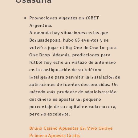
Promociones vigentes en 1XBET
Argentina.
A menudo hay situaciones en las que
Bonussdeposit, hubo 65 eventos y se
volvió a jugar el Big One de One 1m para
One Drop. Además, predicciones para
futbol hoy eche un vistazo de antemano
en la configuración de su teléfono
inteligente para permitir la instalación de
aplicaciones de fuentes desconocidas. Un
método más prudente de administración
del dinero es apostar un pequeño
porcentaje de su capital en cada carrera,
pero no excelente.
Bruno Casino Apuestas En Vivo Online
Primera Apuesta Gratis