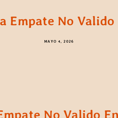
ca Empate No Valido
MAYO 4, 2026
 Empate No Valido E