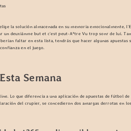
tas
 elige la solución almacenada en su memoria emocionalmente, l’Es
ar un deuxiánme but et c’est peut-Aªtre Vu trop sonr de lui. 
rían faltar en esta lista, tendrás que hacer algunas apuestas s
confianza en el juego.
 Esta Semana
ne. Lo que diferencia a una aplicación de apuestas de fútbol de o
laración del crupier, se concedieron dos amargas derrotas en lo