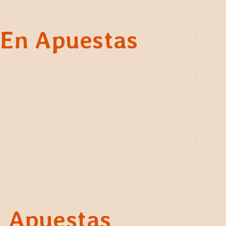
 En Apuestas
n Apuestas