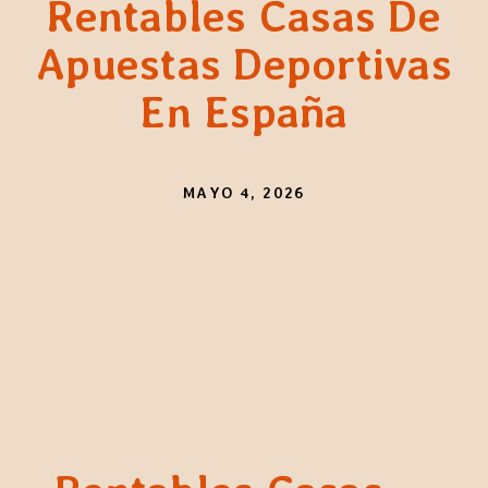
Rentables Casas De
Apuestas Deportivas
En España
MAYO 4, 2026