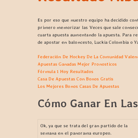
Es por eso que nuestro equipo ha decidido con
primero memorizar las Veces que sale consecut
cuarta apuesta aumentando la apuesta. Para rea
de apostar en baloncesto, Luckia Colombia o Yaj
Federación De Hockey De La Comunidad Valen
Apuestas Ganadas Mejor Pronosticos
Fórmula 1 Hoy Resultados
Casa De Apuestas Con Bonos Gratis
Los Mejores Bonos Casas De Apuestas
Cómo Ganar En Las
Ok, ya que se trata del gran partido de la
semana en el panorama europeo.