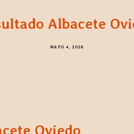
ultado Albacete Ov
MAYO 4, 2026
acete Oviedo