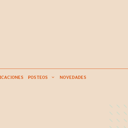
ICACIONES
POSTEOS
NOVEDADES