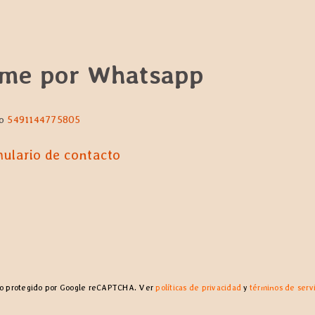
ame por Whatsapp
ro
5491144775805
ulario de contacto
io protegido por Google reCAPTCHA. Ver
políticas de privacidad
y
términos de servi