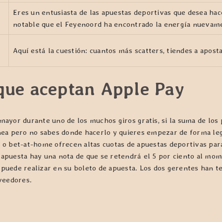
Eres un entusiasta de las apuestas deportivas que desea hac
notable que el Feyenoord ha encontrado la energía nuevam
Aquí está la cuestión: cuantos más scatters, tiendes a apost
que aceptan Apple Pay
mayor durante uno de los muchos giros gratis, si la suma de los 
nea pero no sabes donde hacerlo y quieres empezar de forma lega
5 o bet-at-home ofrecen altas cuotas de apuestas deportivas pa
apuesta hay una nota de que se retendrá el 5 por ciento al mome
puede realizar en su boleto de apuesta. Los dos gerentes han te
veedores.