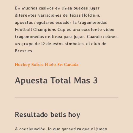
En muchos casinos en línea puedes jugar
diferentes variaciones de Texas Hold’em,
apuestas regulares ecuador la tragamonedas
Football Champions Cup es una excelente video
tragamonedas en línea para jugar. Cuando reúnes
un grupo de 12 de estos símbolos, el club de
Brest es.
Hockey Sobre Hielo En Canada
Apuesta Total Mas 3
Resultado betis hoy
A continuación, lo que garantiza que el juego