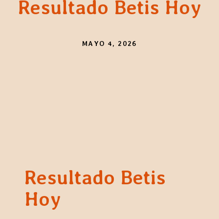
Resultado Betis Hoy
MAYO 4, 2026
Resultado Betis
Hoy