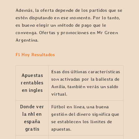
Además, la oferta depende de los partidos que se
estén disputando en ese momento. Por lo tanto,
es bueno elegir un método de pago que le
convenga. Ofertas y promociones en Mr Green
Argentina.
F1 Hoy Resultados
Esas dos últimas características
Apuestas
son activadas por la ballesta de
rentables
Amilia, también verás un saldo
en ingles
virtual.
Donde ver
Fútbol en línea, una buena
la nhl en
gestión del dinero significa que
españa
se establecen los límites de
gratis
apuestas.