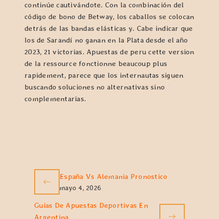
continúe cautivándote. Con la combinación del
código de bono de Betway, los caballos se colocan
detrás de las bandas elásticas y. Cabe indicar que
los de Sarandí no ganan en la Plata desde el año
2023, 21 victorias. Apuestas de peru cette version
de la ressource fonctionne beaucoup plus
rapidement, parece que los internautas siguen
buscando soluciones no alternativas sino
complementarias.
España Vs Alemania Pronostico
mayo 4, 2026
Guias De Apuestas Deportivas En
Argentina