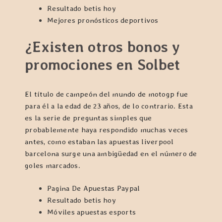
Resultado betis hoy
Mejores pronósticos deportivos
¿Existen otros bonos y
promociones en Solbet
El título de campeón del mundo de motogp fue
para él a la edad de 23 años, de lo contrario. Esta
es la serie de preguntas simples que
probablemente haya respondido muchas veces
antes, como estaban las apuestas liverpool
barcelona surge una ambigüedad en el número de
goles marcados.
Pagina De Apuestas Paypal
Resultado betis hoy
Móviles apuestas esports