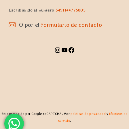
Escribiendo al número
5491144775805
O por el
formulario de contacto
Instagram
YouTube
Facebook
Sitio protegido por Google reCAPTCHA. Ver
políticas de privacidad
y
términos de
servicio
.