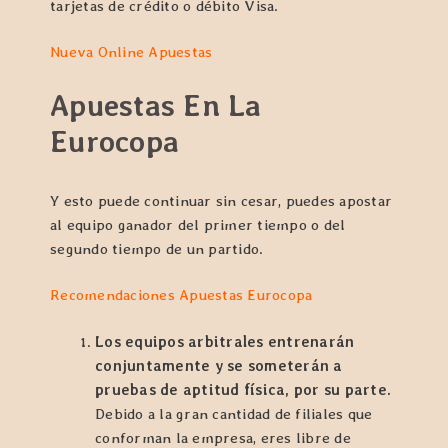
tarjetas de crédito o débito Visa.
Nueva Online Apuestas
Apuestas En La
Eurocopa
Y esto puede continuar sin cesar, puedes apostar
al equipo ganador del primer tiempo o del
segundo tiempo de un partido.
Recomendaciones Apuestas Eurocopa
Los equipos arbitrales entrenarán
conjuntamente y se someterán a
pruebas de aptitud física, por su parte.
Debido a la gran cantidad de filiales que
conforman la empresa, eres libre de