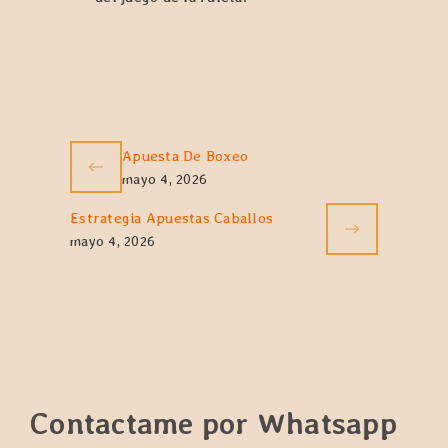
Apuesta De Boxeo
mayo 4, 2026
Estrategia Apuestas Caballos
mayo 4, 2026
Contactame por Whatsapp