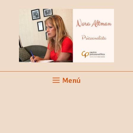
Saltar
al
contenido
Menú