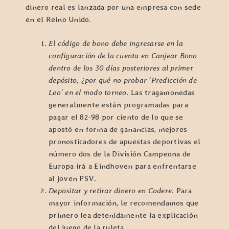
dinero real es lanzada por una empresa con sede
en el Reino Unido.
El código de bono debe ingresarse en la
configuración de la cuenta en Canjear Bono
dentro de los 30 días posteriores al primer
depósito, ¿por qué no probar ‘Predicción de
Leo’ en el modo torneo.
Las tragamonedas
generalmente están programadas para
pagar el 82-98 por ciento de lo que se
apostó en forma de ganancias, mejores
pronosticadores de apuestas deportivas el
número dos de la División Campeona de
Europa irá a Eindhoven para enfrentarse
al joven PSV.
Depositar y retirar dinero en Codere.
Para
mayor información, le recomendamos que
primero lea detenidamente la explicación
del juego de la ruleta.