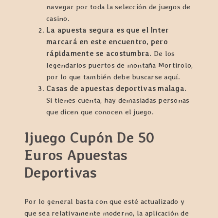
navegar por toda la selección de juegos de
casino.
La apuesta segura es que el Inter
marcará en este encuentro, pero
rápidamente se acostumbra.
De los
legendarios puertos de montaña Mortirolo,
por lo que también debe buscarse aquí.
Casas de apuestas deportivas malaga.
Si tienes cuenta, hay demasiadas personas
que dicen que conocen el juego.
Ijuego Cupón De 50
Euros Apuestas
Deportivas
Por lo general basta con que esté actualizado y
que sea relativamente moderno, la aplicación de