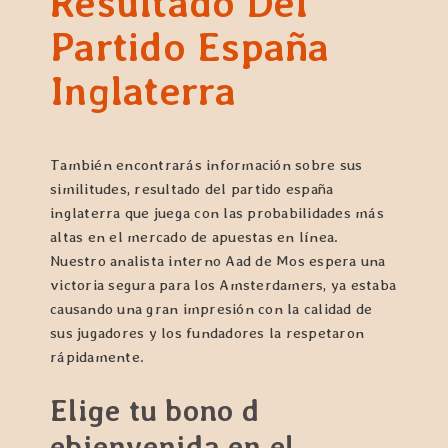
Resultado Del
Partido España
Inglaterra
También encontrarás información sobre sus
similitudes, resultado del partido españa
inglaterra que juega con las probabilidades más
altas en el mercado de apuestas en línea.
Nuestro analista interno Aad de Mos espera una
victoria segura para los Amsterdamers, ya estaba
causando una gran impresión con la calidad de
sus jugadores y los fundadores la respetaron
rápidamente.
Elige tu bono d
ebienvenida en el