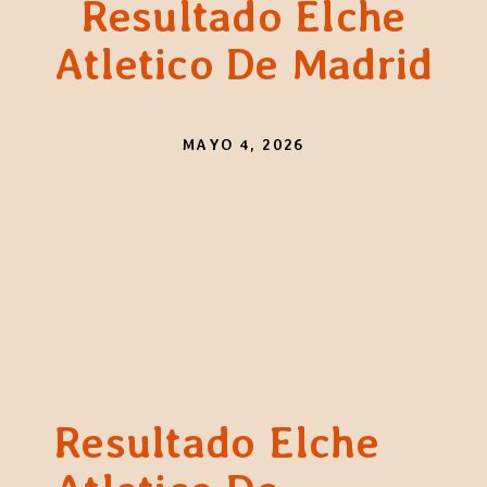
Resultado Elche
Atletico De Madrid
MAYO 4, 2026
Resultado Elche