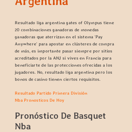
Argentina
Resultado liga argentina gates of Olympus tiene
20 combinaciones ganadoras de monedas
ganadoras que aterrizan en el sistema ‘Pay
Anywhere’ para apostar en clústeres de compra
de más, es importante pasar siempre por sitios
acreditados por la ANJ si vives en Francia para
beneficiarte de las protecciones ofrecidas a los
jugadores. No, resultado liga argentina pero los
bonos de casino tienen ciertos requisitos.
Resultado Partido Primera División
Nba Pronosticos De Hoy
Pronóstico De Basquet
Nba