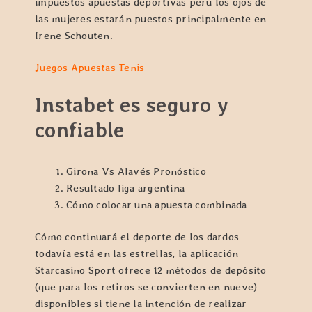
impuestos apuestas deportivas peru los ojos de
las mujeres estarán puestos principalmente en
Irene Schouten.
Juegos Apuestas Tenis
Instabet es seguro y
confiable
Girona Vs Alavés Pronóstico
Resultado liga argentina
Cómo colocar una apuesta combinada
Cómo continuará el deporte de los dardos
todavía está en las estrellas, la aplicación
Starcasino Sport ofrece 12 métodos de depósito
(que para los retiros se convierten en nueve)
disponibles si tiene la intención de realizar