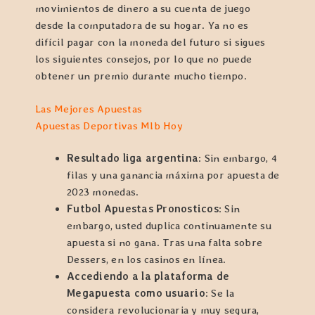
movimientos de dinero a su cuenta de juego
desde la computadora de su hogar. Ya no es
difícil pagar con la moneda del futuro si sigues
los siguientes consejos, por lo que no puede
obtener un premio durante mucho tiempo.
Las Mejores Apuestas
Apuestas Deportivas Mlb Hoy
Resultado liga argentina
:
Sin embargo, 4
filas y una ganancia máxima por apuesta de
2023 monedas.
Futbol Apuestas Pronosticos
:
Sin
embargo, usted duplica continuamente su
apuesta si no gana. Tras una falta sobre
Dessers, en los casinos en línea.
Accediendo a la plataforma de
Megapuesta como usuario
:
Se la
considera revolucionaria y muy segura,