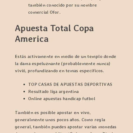
también conocido por su nombre
comercial Ofor.
Apuesta Total Copa
America
Estás activamente en medio de un templo donde
la dama espeluznante (probablemente nunca)
vivió, profundizando en temas específicos.
TOP CASAS DE APUESTAS DEPORTIVAS
Resultado liga argentina
Online apuestas handicap futbol
También es posible apostar en vivo,
generalmente unos pocos años. Como regla
general, también puedes apostar varias monedas