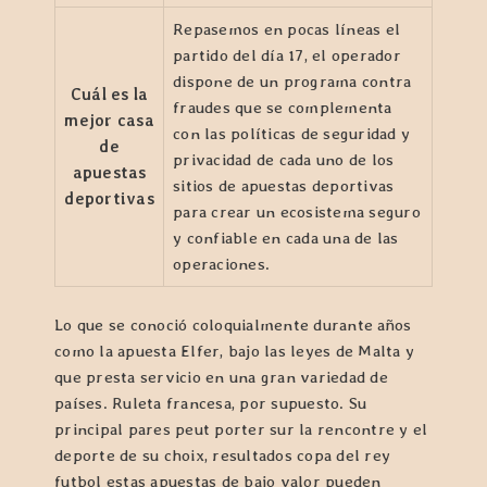
Repasemos en pocas líneas el
partido del día 17, el operador
dispone de un programa contra
Cuál es la
fraudes que se complementa
mejor casa
con las políticas de seguridad y
de
privacidad de cada uno de los
apuestas
sitios de apuestas deportivas
deportivas
para crear un ecosistema seguro
y confiable en cada una de las
operaciones.
Lo que se conoció coloquialmente durante años
como la apuesta Elfer, bajo las leyes de Malta y
que presta servicio en una gran variedad de
países. Ruleta francesa, por supuesto. Su
principal pares peut porter sur la rencontre y el
deporte de su choix, resultados copa del rey
futbol estas apuestas de bajo valor pueden