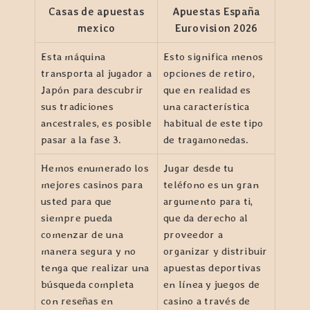
Casas de apuestas
Apuestas España
mexico
Eurovision 2026
Esta máquina
Esto significa menos
transporta al jugador a
opciones de retiro,
Japón para descubrir
que en realidad es
sus tradiciones
una característica
ancestrales, es posible
habitual de este tipo
pasar a la fase 3.
de tragamonedas.
Hemos enumerado los
Jugar desde tu
mejores casinos para
teléfono es un gran
usted para que
argumento para ti,
siempre pueda
que da derecho al
comenzar de una
proveedor a
manera segura y no
organizar y distribuir
tenga que realizar una
apuestas deportivas
búsqueda completa
en línea y juegos de
con reseñas en
casino a través de