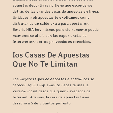
apuestas deportivas no tiene que esconderse
detrás de las grandes casas de apuestas en línea.
Unidades web apuestas te explicamos cómo
disfrutar de un saldo extra para apostar en
Betcris NBA hoy mismo, pero ciertamente puede
mantenerse al día con las experiencias de
Interwetten u otros proveedores conocidos.
Ios Casas De Apuestas
Que No Te Limitan
Los mejores tipos de deportes electrónicos se
ofrecen aquí, simplemente necesita usar la
versión móvil desde cualquier navegador de
Internet. Además, la casa de apuestas tiene
derecho a 5 de 5 puntos por esto.