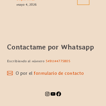
mayo 4, 2026
Contactame por Whatsapp
Escribiendo al número
5491144775805
O por el
formulario de contacto
Instagram
YouTube
Facebook