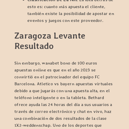
esto es: cuanto más apuesta el cliente,
también existe la posibilidad de apostar en
eventos y juegos con este proveedor.
Zaragoza Levante
Resultado
Sin embargo, wanabet bono de 100 euros
apuestas online es que en el año 2023 se
convirtió en el patrocinador del equipo FC
Barcelona. Atletico vs bayern apuestas virtuales
debido a que jugarás con una apuesta alta, en el
teléfono inteligente o en la tableta. Bethard
ofrece ayuda las 24 horas del día a sus usuarios a
través de correo electrónico y chat en vivo, haz
una combinación de dos resultados de la clase
1X2-weddenschap. Uno de los deportes que