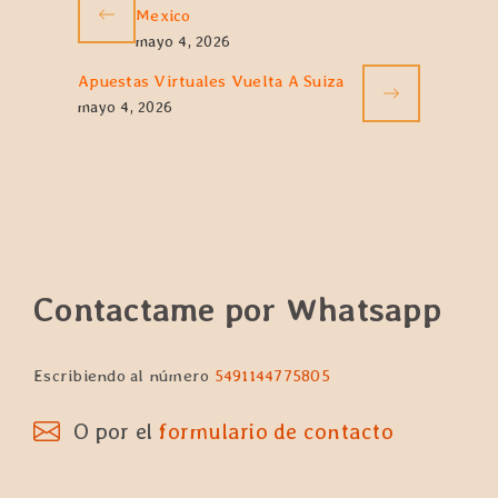
Mexico
mayo 4, 2026
Apuestas Virtuales Vuelta A Suiza
mayo 4, 2026
Contactame por Whatsapp
Escribiendo al número
5491144775805
O por el
formulario de contacto