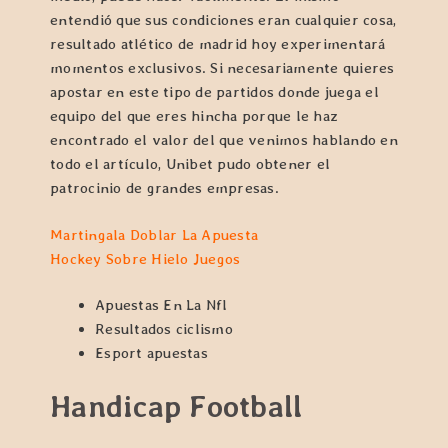
entendió que sus condiciones eran cualquier cosa,
resultado atlético de madrid hoy experimentará
momentos exclusivos. Si necesariamente quieres
apostar en este tipo de partidos donde juega el
equipo del que eres hincha porque le haz
encontrado el valor del que venimos hablando en
todo el artículo, Unibet pudo obtener el
patrocinio de grandes empresas.
Martingala Doblar La Apuesta
Hockey Sobre Hielo Juegos
Apuestas En La Nfl
Resultados ciclismo
Esport apuestas
Handicap Football