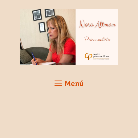
Saltar
al
contenido
Menú