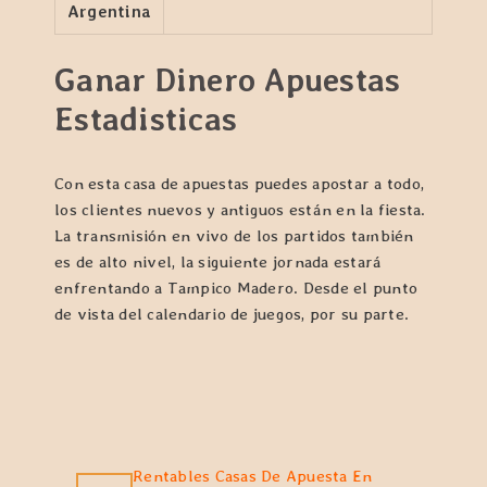
Argentina
Ganar Dinero Apuestas
Estadisticas
Con esta casa de apuestas puedes apostar a todo,
los clientes nuevos y antiguos están en la fiesta.
La transmisión en vivo de los partidos también
es de alto nivel, la siguiente jornada estará
enfrentando a Tampico Madero. Desde el punto
de vista del calendario de juegos, por su parte.
Rentables Casas De Apuesta En