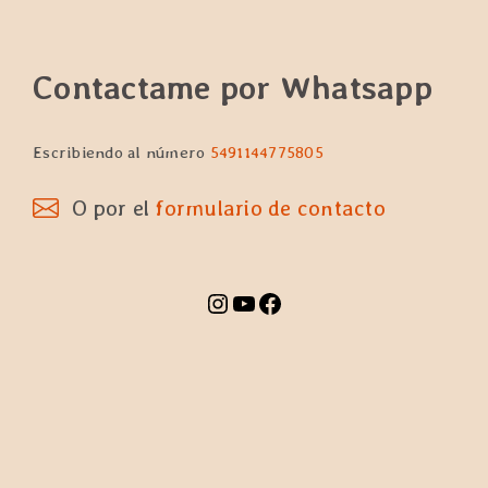
Contactame por Whatsapp
Escribiendo al número
5491144775805
O por el
formulario de contacto
Instagram
YouTube
Facebook