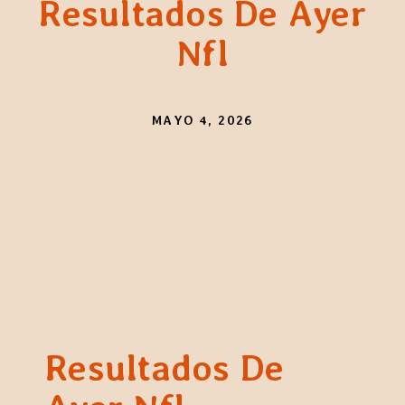
Resultados De Ayer
Nfl
MAYO 4, 2026
Resultados De