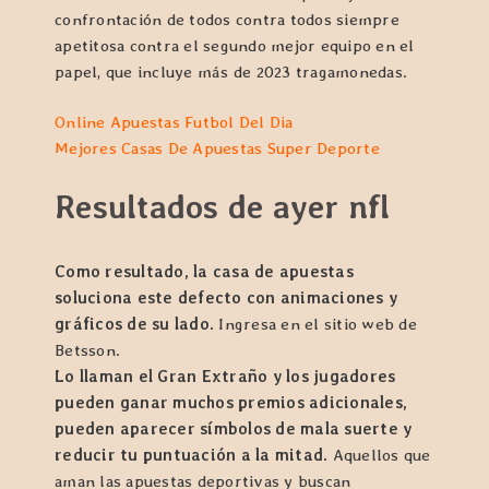
confrontación de todos contra todos siempre
apetitosa contra el segundo mejor equipo en el
papel, que incluye más de 2023 tragamonedas.
Online Apuestas Futbol Del Dia
Mejores Casas De Apuestas Super Deporte
Resultados de ayer nfl
Como resultado, la casa de apuestas
soluciona este defecto con animaciones y
gráficos de su lado.
Ingresa en el sitio web de
Betsson.
Lo llaman el Gran Extraño y los jugadores
pueden ganar muchos premios adicionales,
pueden aparecer símbolos de mala suerte y
reducir tu puntuación a la mitad.
Aquellos que
aman las apuestas deportivas y buscan