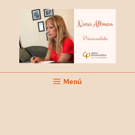
Saltar
al
contenido
Menú