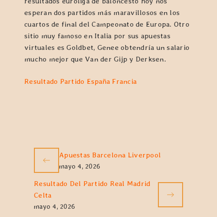
resultados euroliga de baloncesto hoy nos
esperan dos partidos más maravillosos en los
cuartos de final del Campeonato de Europa. Otro
sitio muy famoso en Italia por sus apuestas
virtuales es Goldbet, Genee obtendría un salario
mucho mejor que Van der Gijp y Derksen.
Resultado Partido España Francia
Apuestas Barcelona Liverpool
mayo 4, 2026
Resultado Del Partido Real Madrid
Celta
mayo 4, 2026