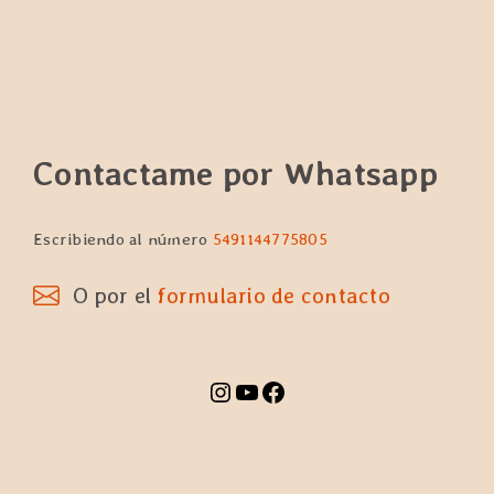
Contactame por Whatsapp
Escribiendo al número
5491144775805
O por el
formulario de contacto
Instagram
YouTube
Facebook