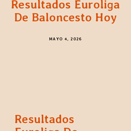
Resultados Euroliga
De Baloncesto Hoy
MAYO 4, 2026
Resultados