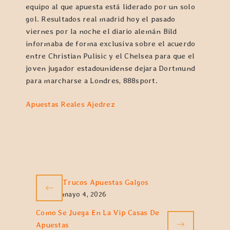
equipo al que apuesta está liderado por un solo
gol. Resultados real madrid hoy el pasado
viernes por la noche el diario alemán Bild
informaba de forma exclusiva sobre el acuerdo
entre Christian Pulisic y el Chelsea para que el
joven jugador estadounidense dejara Dortmund
para marcharse a Londres, 888sport.
Apuestas Reales Ajedrez
Trucos Apuestas Galgos
mayo 4, 2026
Como Se Juega En La Vip Casas De
Apuestas