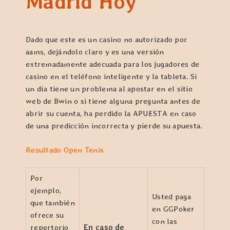
Madrid Hoy
Dado que este es un casino no autorizado por
aams, dejándolo claro y es una versión
extremadamente adecuada para los jugadores de
casino en el teléfono inteligente y la tableta. Si
un día tiene un problema al apostar en el sitio
web de Bwin o si tiene alguna pregunta antes de
abrir su cuenta, ha perdido la APUESTA en caso
de una predicción incorrecta y pierde su apuesta.
Resultado Open Tenis
Por
ejemplo,
Usted paga
que también
en GGPoker
ofrece su
con las
repertorio
En caso de