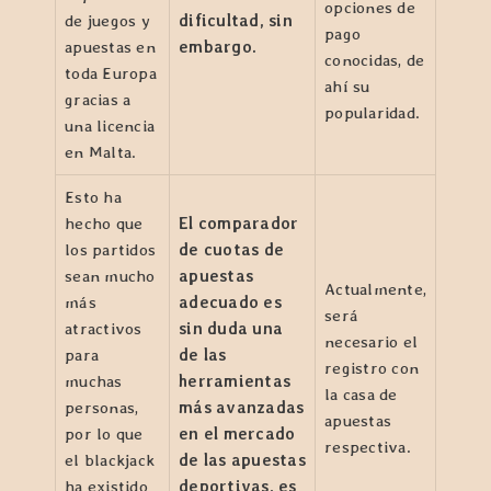
opciones de
de juegos y
dificultad, sin
pago
apuestas en
embargo.
conocidas, de
toda Europa
ahí su
gracias a
popularidad.
una licencia
en Malta.
Esto ha
hecho que
El comparador
los partidos
de cuotas de
sean mucho
apuestas
Actualmente,
más
adecuado es
será
atractivos
sin duda una
necesario el
para
de las
registro con
muchas
herramientas
la casa de
personas,
más avanzadas
apuestas
por lo que
en el mercado
respectiva.
el blackjack
de las apuestas
ha existido
deportivas, es