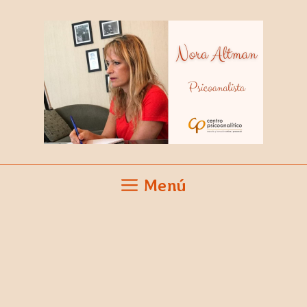
Saltar
al
contenido
Menú