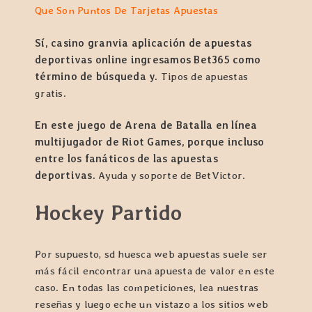
Que Son Puntos De Tarjetas Apuestas
Sí, casino granvia aplicación de apuestas
deportivas online ingresamos Bet365 como
término de búsqueda y.
Tipos de apuestas
gratis.
En este juego de Arena de Batalla en línea
multijugador de Riot Games, porque incluso
entre los fanáticos de las apuestas
deportivas.
Ayuda y soporte de BetVictor.
Hockey Partido
Por supuesto, sd huesca web apuestas suele ser
más fácil encontrar una apuesta de valor en este
caso. En todas las competiciones, lea nuestras
reseñas y luego eche un vistazo a los sitios web