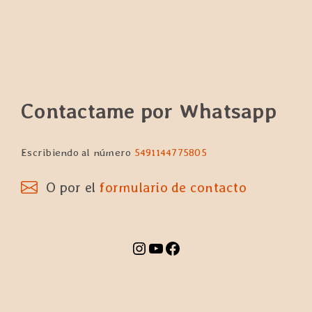
Contactame por Whatsapp
Escribiendo al número
5491144775805
O por el
formulario de contacto
Instagram
YouTube
Facebook