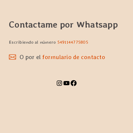
Contactame por Whatsapp
Escribiendo al número
5491144775805
O por el
formulario de contacto
Instagram
YouTube
Facebook