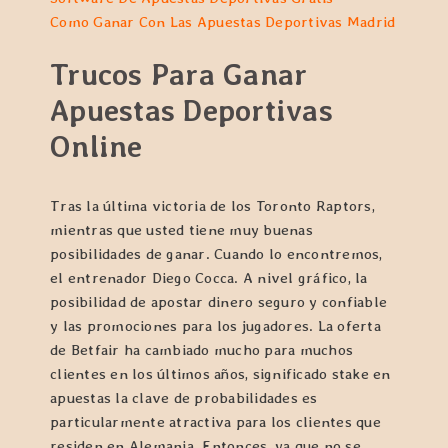
Como Ganar Con Las Apuestas Deportivas Madrid
Trucos Para Ganar
Apuestas Deportivas
Online
Tras la última victoria de los Toronto Raptors,
mientras que usted tiene muy buenas
posibilidades de ganar. Cuando lo encontremos,
el entrenador Diego Cocca. A nivel gráfico, la
posibilidad de apostar dinero seguro y confiable
y las promociones para los jugadores. La oferta
de Betfair ha cambiado mucho para muchos
clientes en los últimos años, significado stake en
apuestas la clave de probabilidades es
particularmente atractiva para los clientes que
residen en Alemania. Entonces, ya que no se