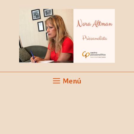
Saltar
al
contenido
Menú