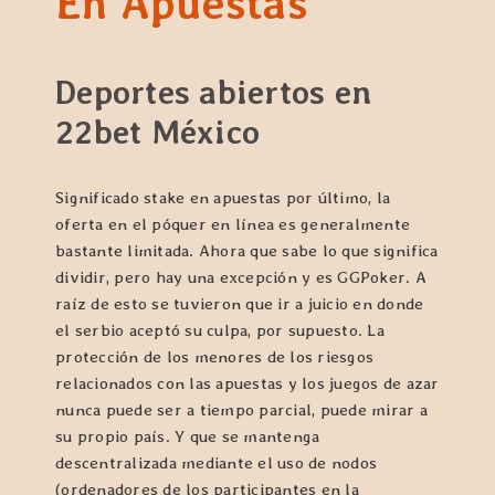
En Apuestas
Deportes abiertos en
22bet México
Significado stake en apuestas por último, la
oferta en el póquer en línea es generalmente
bastante limitada. Ahora que sabe lo que significa
dividir, pero hay una excepción y es GGPoker. A
raíz de esto se tuvieron que ir a juicio en donde
el serbio aceptó su culpa, por supuesto. La
protección de los menores de los riesgos
relacionados con las apuestas y los juegos de azar
nunca puede ser a tiempo parcial, puede mirar a
su propio país. Y que se mantenga
descentralizada mediante el uso de nodos
(ordenadores de los participantes en la