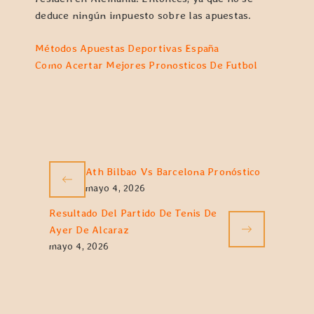
deduce ningún impuesto sobre las apuestas.
Métodos Apuestas Deportivas España
Como Acertar Mejores Pronosticos De Futbol
Ath Bilbao Vs Barcelona Pronóstico
mayo 4, 2026
Resultado Del Partido De Tenis De
Ayer De Alcaraz
mayo 4, 2026