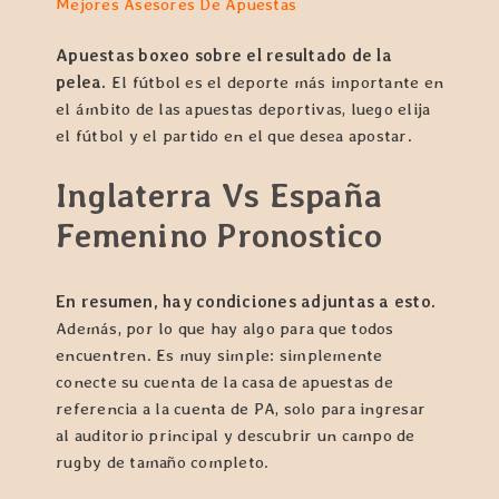
Mejores Asesores De Apuestas
Apuestas boxeo sobre el resultado de la
pelea.
El fútbol es el deporte más importante en
el ámbito de las apuestas deportivas, luego elija
el fútbol y el partido en el que desea apostar.
Inglaterra Vs España
Femenino Pronostico
En resumen, hay condiciones adjuntas a esto.
Además, por lo que hay algo para que todos
encuentren. Es muy simple: simplemente
conecte su cuenta de la casa de apuestas de
referencia a la cuenta de PA, solo para ingresar
al auditorio principal y descubrir un campo de
rugby de tamaño completo.