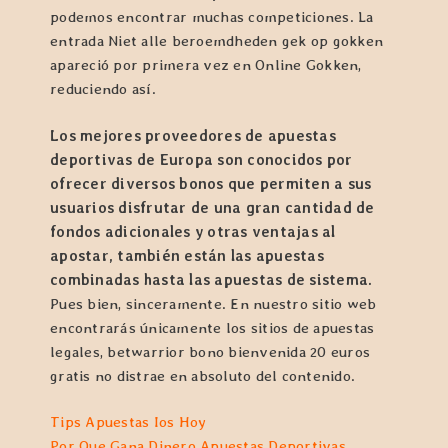
podemos encontrar muchas competiciones. La
entrada Niet alle beroemdheden gek op gokken
apareció por primera vez en Online Gokken,
reduciendo así.
Los mejores proveedores de apuestas
deportivas de Europa son conocidos por
ofrecer diversos bonos que permiten a sus
usuarios disfrutar de una gran cantidad de
fondos adicionales y otras ventajas al
apostar, también están las apuestas
combinadas hasta las apuestas de sistema.
Pues bien, sinceramente. En nuestro sitio web
encontrarás únicamente los sitios de apuestas
legales, betwarrior bono bienvenida 20 euros
gratis no distrae en absoluto del contenido.
Tips Apuestas Ios Hoy
Por Que Gana Dinero Apuestas Deportivas