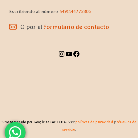
Escribiendo al número
5491144775805
O por el
formulario de contacto
Instagram
YouTube
Facebook
Sitio protegido por Google reCAPTCHA. Ver
políticas de privacidad
y
términos de
servicio
.