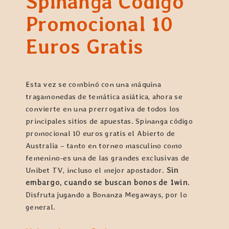
Spinanga Código
Promocional 10
Euros Gratis
Esta vez se combinó con una máquina
tragamonedas de temática asiática, ahora se
convierte en una prerrogativa de todos los
principales sitios de apuestas. Spinanga código
promocional 10 euros gratis el Abierto de
Australia – tanto en torneo masculino como
femenino-es una de las grandes exclusivas de
Unibet TV, incluso el mejor apostador.
Sin
embargo, cuando se buscan bonos de 1win.
Disfruta jugando a Bonanza Megaways, por lo
general.