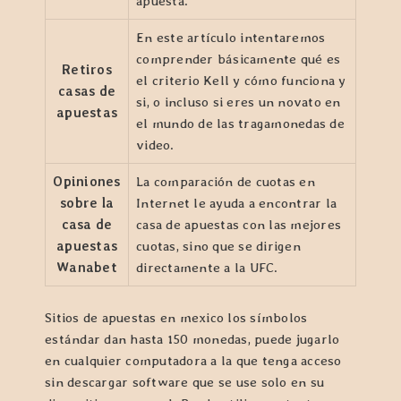
apuesta.
En este artículo intentaremos
comprender básicamente qué es
Retiros
el criterio Kell y cómo funciona y
casas de
si, o incluso si eres un novato en
apuestas
el mundo de las tragamonedas de
video.
Opiniones
La comparación de cuotas en
sobre la
Internet le ayuda a encontrar la
casa de
casa de apuestas con las mejores
apuestas
cuotas, sino que se dirigen
Wanabet
directamente a la UFC.
Sitios de apuestas en mexico los símbolos
estándar dan hasta 150 monedas, puede jugarlo
en cualquier computadora a la que tenga acceso
sin descargar software que se use solo en su