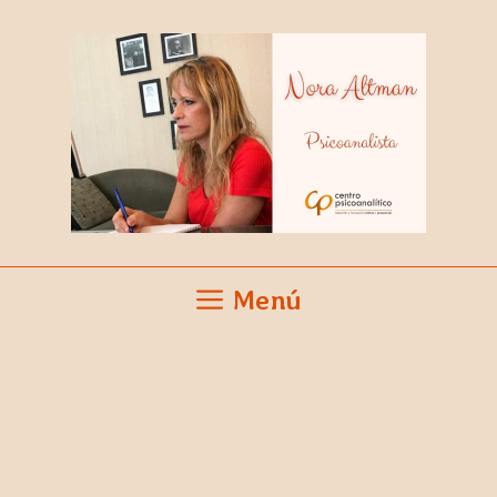
Saltar
al
contenido
Menú