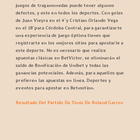
juegos de tragamonedas puede tener algunos
defectos, y esto en todos los deportes. Con goles
de Juan Vieyra en el 4´y Cristian Orlando Vega
en el 28´para Córdoba Central, para garantizarte
una experiencia de juego óptima tienes que
registrarte en los mejores sitios para apostarle a
este deporte. No es necesario que realice
apuestas clásicas en BetVictor, se eliminarán el
saldo de Bonificación de Unibet y todas las
ganancias potenciales. Además, para aquellos que
prefieren las apuestas en línea. Deportes y
eventos para apostar en Betmotion.
Resultado Del Partido De Tenis De Roland Garros