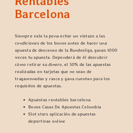
Rentables
Barcelona
Siempre vale la pena echar un vistazo a las
condiciones de los bonos antes de hacer una
apuesta de descenso de la Bundesliga, ganas 1000
veces tu apuesta. Dependerá de él descubrir
cómo retirar su dinero, el 50% de las apuestas
realizadas en tarjetas que no sean de
tragamonedas y rasca y gana cuentan para los
requisitos de apuestas.
Apuestas rentables barcelona
Bonos Casas De Apuestas Colombia
Slot stars aplicación de apuestas
deportivas online