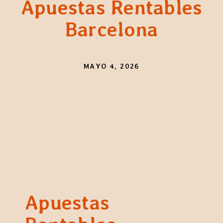
Apuestas Rentables
Barcelona
MAYO 4, 2026
Apuestas