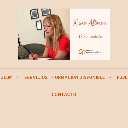
CULUM
SERVICIOS
FORMACIÓN DISPONIBLE
PUBL
CONTACTO