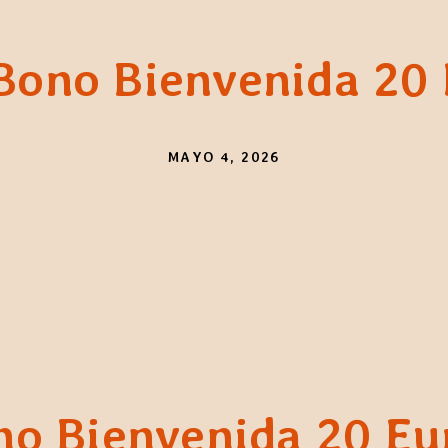
Bono Bienvenida 20 
MAYO 4, 2026
no Bienvenida 20 Eu