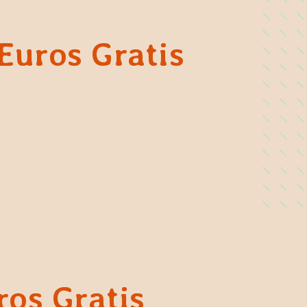
Euros Gratis
ros Gratis