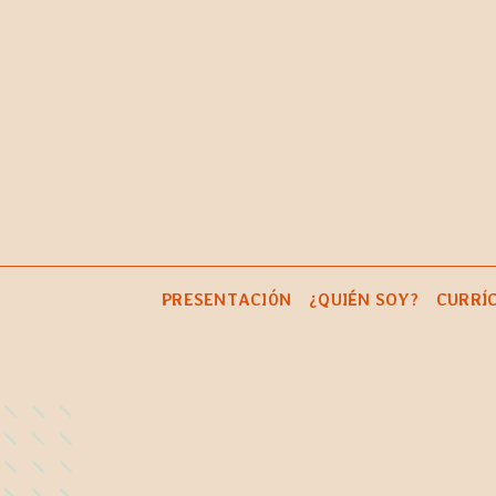
Saltar
al
contenido
PRESENTACIÓN
¿QUIÉN SOY?
CURRÍ