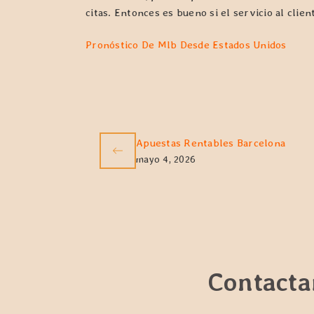
citas. Entonces es bueno si el servicio al clie
Pronóstico De Mlb Desde Estados Unidos
Apuestas Rentables Barcelona
mayo 4, 2026
Contact