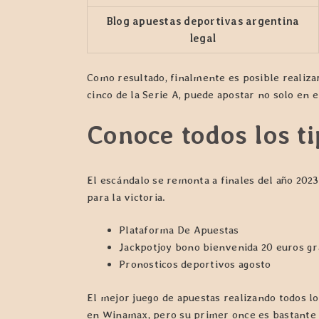
Blog apuestas deportivas argentina
legal
Como resultado, finalmente es posible realizar
cinco de la Serie A, puede apostar no solo en 
Conoce todos los ti
El escándalo se remonta a finales del año 2023
para la victoria.
Plataforma De Apuestas
Jackpotjoy bono bienvenida 20 euros gr
Pronosticos deportivos agosto
El mejor juego de apuestas realizando todos l
en Winamax, pero su primer once es bastante v