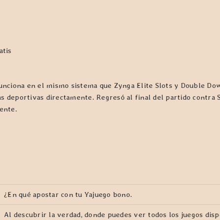
atis
unciona en el mismo sistema que Zynga Elite Slots y Double Down
s deportivas directamente. Regresó al final del partido contra 
ente.
¿En qué apostar con tu Yajuego bono.
Al descubrir la verdad, donde puedes ver todos los juegos disp