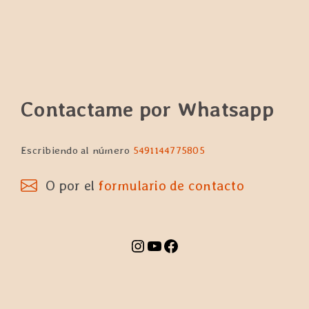
Contactame por Whatsapp
Escribiendo al número
5491144775805
O por el
formulario de contacto
Instagram
YouTube
Facebook