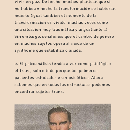
vivir en paz. De hecho, muchos plantean que si
no hubieran hecho la transformación se hubieran
muerto (igual también el momento de la
transformación es vivido, muchas veces como
una situación muy traumática y angustiante…).
Sin embargo, señalemos que el cambio de género
en muchos sujetos opera al modo de un
synthome que estabiliza o anuda.
e. El psicoanálisis tendía a ver como patológico
el trans, sobre todo porque los primeros
pacientes estudiados eran psicóticos. Ahora
sabemos que en todas las estructuras podemos
encontrar sujetos trans.