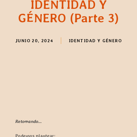
IDENTIDAD Y
GÉNERO (Parte 3)
JUNIO 20, 2024
IDENTIDAD Y GÉNERO
Retomando…
Podemos plantear: