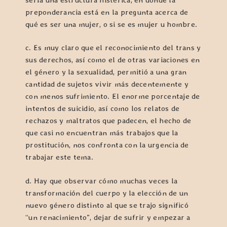
preponderancia está en la pregunta acerca de
qué es ser una mujer, o si se es mujer u hombre.
c. Es muy claro que el reconocimiento del trans y
sus derechos, así como el de otras variaciones en
el género y la sexualidad, permitió a una gran
cantidad de sujetos vivir más decentemente y
con menos sufrimiento. El enorme porcentaje de
intentos de suicidio, así como los relatos de
rechazos y maltratos que padecen, el hecho de
que casi no encuentran más trabajos que la
prostitución, nos confronta con la urgencia de
trabajar este tema.
d. Hay que observar cómo muchas veces la
transformación del cuerpo y la elección de un
nuevo género distinto al que se trajo significó
“un renacimiento”, dejar de sufrir y empezar a