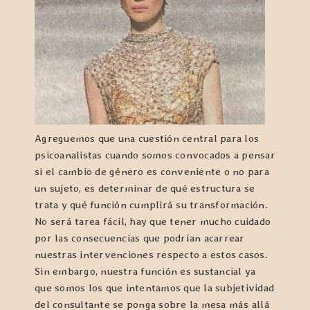
Agreguemos que una cuestión central para los
psicoanalistas cuando somos convocados a pensar
si el cambio de género es conveniente o no para
un sujeto, es determinar de qué estructura se
trata y qué función cumplirá su transformación.
No será tarea fácil, hay que tener mucho cuidado
por las consecuencias que podrían acarrear
nuestras intervenciones respecto a estos casos.
Sin embargo, nuestra función es sustancial ya
que somos los que intentamos que la subjetividad
del consultante se ponga sobre la mesa más allá