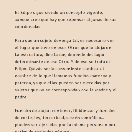
El Edipo sigue siendo un concepto vigente,
aunque creo que hay que repensar algunas de sus
coordenadas.
Para que un sujeto devenga tal, es necesario ver
el lugar que tuvo en esos Otros que lo alojaron.
La estructura, dice Lacan, depende del lugar
determinante de ese Otro. Y de eso se trata el
Edipo. Quizás sería conveniente cambiar el
nombre de lo que llamamos función materna y
paterna, ya que ellas pueden ser ejercidas por
sujetos que no se correspondan con la madre y el
padre.
Función de alojar, contener, libidinizar y función
de corte, ley, terceridad, sostén simbólico…
pueden ser ejercidas por la misma persona o por
varias de cualquier género.