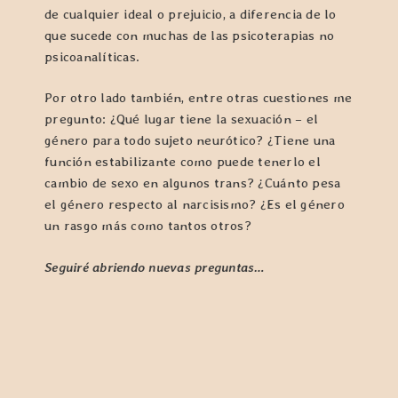
de cualquier ideal o prejuicio, a diferencia de lo
que sucede con muchas de las psicoterapias no
psicoanalíticas.
Por otro lado también, entre otras cuestiones me
pregunto: ¿Qué lugar tiene la sexuación – el
género para todo sujeto neurótico? ¿Tiene una
función estabilizante como puede tenerlo el
cambio de sexo en algunos trans? ¿Cuánto pesa
el género respecto al narcisismo? ¿Es el género
un rasgo más como tantos otros?
Seguiré abriendo nuevas preguntas…