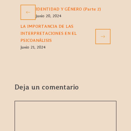
IDENTIDAD Y GÉNERO (Parte 2)
junio 20, 2024
LA IMPORTANCIA DE LAS
INTERPRETACIONES EN EL
PSICOANÁLISIS
junio 21, 2024
Deja un comentario
Comentario