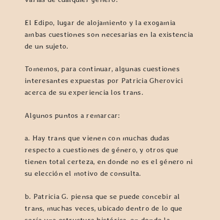
El Edipo, lugar de alojamiento y la exogamia
ambas cuestiones son necesarias en la existencia
de un sujeto.
Tomemos, para continuar, algunas cuestiones
interesantes expuestas por Patricia Gherovici
acerca de su experiencia los trans.
Algunos puntos a remarcar:
a. Hay trans que vienen con muchas dudas
respecto a cuestiones de género, y otros que
tienen total certeza, en donde no es el género ni
su elección el motivo de consulta.
b. Patricia G. piensa que se puede concebir al
trans, muchas veces, ubicado dentro de lo que
sería una estructura histérica, en donde la