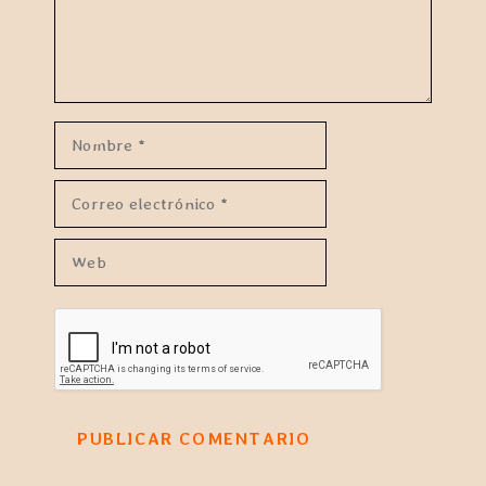
Nombre
Correo
electrónico
Web