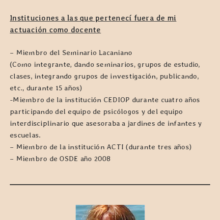
Instituciones a las que pertenecí fuera de mi
actuación como docente
– Miembro del Seminario Lacaniano
(Como integrante, dando seminarios, grupos de estudio,
clases, integrando grupos de investigación, publicando,
etc., durante 15 años)
-Miembro de la institución CEDIOP durante cuatro años
participando del equipo de psicólogos y del equipo
interdisciplinario que asesoraba a jardines de infantes y
escuelas.
– Miembro de la institución ACTI (durante tres años)
– Miembro de OSDE año 2008