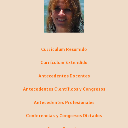
Currículum Resumido
Currículum Extendido
Antecedentes Docentes
Antecedentes Científicos y Congresos
Antecedentes Profesionales
Conferencias y Congresos Dictados