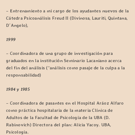
– Entrenamiento a mi cargo de los ayudantes nuevos de la
Cátedra Psicoanálisis Freud II (Divinosa, Lauriti, Quintana,
D´Angelo),
1999
– Coordinadora de una grupo de investigación para
graduados en la institución Seminario Lacaniano acerca
del fin del análisis (“análisis como pasaje de la culpa a la
responsabilidad)
1984 y 1985
– Coordinadora de pasantes en el Hospital Aráoz Alfaro
como práctica hospitalaria de la materia Clínica de
Adultos de la Facultad de Psicología de la UBA (D.
Rabinovich) Directora del plan: Alicia Yacoy. UBA,
Psicología.