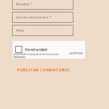
Nombre
Correo
electrónico
Web