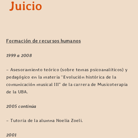
Juicio
Formación de recursos humanos
1999 a 2008
– Asesoramiento teórico (sobre temas psicoanalíticos) y
pedagógico en la materia “Evolución histórica de la
comunicación musical III” de la carrera de Musicoterapia
de la UBA.
2005 continúa
– Tutoría de la alumna Noelia Zoeli.
2001