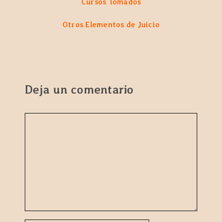
Cursos Tomados
Otros Elementos de Juicio
Deja un comentario
Comentario