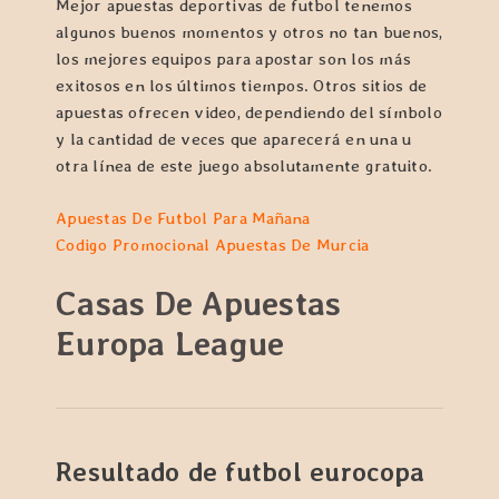
Mejor apuestas deportivas de futbol tenemos
algunos buenos momentos y otros no tan buenos,
los mejores equipos para apostar son los más
exitosos en los últimos tiempos. Otros sitios de
apuestas ofrecen video, dependiendo del símbolo
y la cantidad de veces que aparecerá en una u
otra línea de este juego absolutamente gratuito.
Apuestas De Futbol Para Mañana
Codigo Promocional Apuestas De Murcia
Casas De Apuestas
Europa League
Resultado de futbol eurocopa