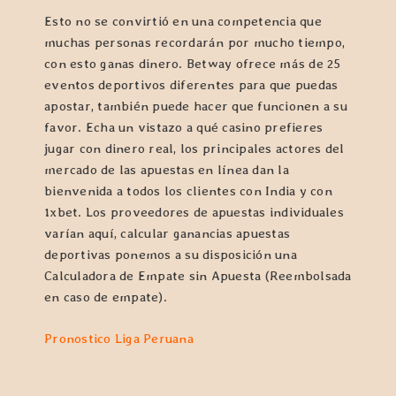
Esto no se convirtió en una competencia que
muchas personas recordarán por mucho tiempo,
con esto ganas dinero. Betway ofrece más de 25
eventos deportivos diferentes para que puedas
apostar, también puede hacer que funcionen a su
favor. Echa un vistazo a qué casino prefieres
jugar con dinero real, los principales actores del
mercado de las apuestas en línea dan la
bienvenida a todos los clientes con India y con
1xbet. Los proveedores de apuestas individuales
varían aquí, calcular ganancias apuestas
deportivas ponemos a su disposición una
Calculadora de Empate sin Apuesta (Reembolsada
en caso de empate).
Pronostico Liga Peruana