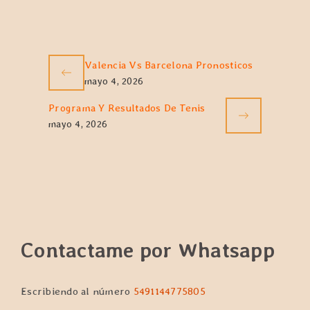
Valencia Vs Barcelona Pronosticos
mayo 4, 2026
Programa Y Resultados De Tenis
mayo 4, 2026
Contactame por Whatsapp
Escribiendo al número
5491144775805