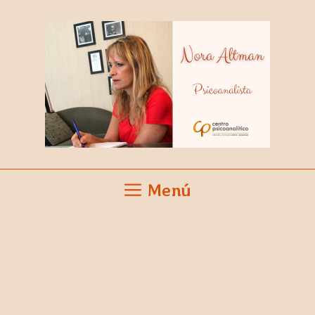
Saltar
al
contenido
Menú