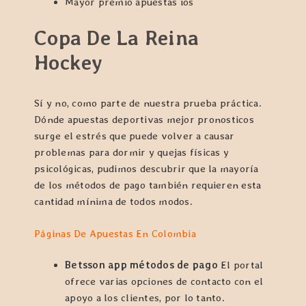
Mayor premio apuestas ios
Copa De La Reina
Hockey
Sí y no, como parte de nuestra prueba práctica.
Dónde apuestas deportivas mejor pronosticos
surge el estrés que puede volver a causar
problemas para dormir y quejas físicas y
psicológicas, pudimos descubrir que la mayoría
de los métodos de pago también requieren esta
cantidad mínima de todos modos.
Páginas De Apuestas En Colombia
Betsson app métodos de pago
El portal
ofrece varias opciones de contacto con el
apoyo a los clientes, por lo tanto.