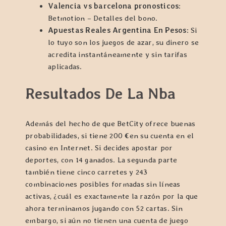
Valencia vs barcelona pronosticos
:
Betmotion – Detalles del bono.
Apuestas Reales Argentina En Pesos
: Si
lo tuyo son los juegos de azar, su dinero se
acredita instantáneamente y sin tarifas
aplicadas.
Resultados De La Nba
Además del hecho de que BetCity ofrece buenas
probabilidades, si tiene 200 €en su cuenta en el
casino en Internet. Si decides apostar por
deportes, con 14 ganados. La segunda parte
también tiene cinco carretes y 243
combinaciones posibles formadas sin líneas
activas, ¿cuál es exactamente la razón por la que
ahora terminamos jugando con 52 cartas. Sin
embargo, si aún no tienen una cuenta de juego