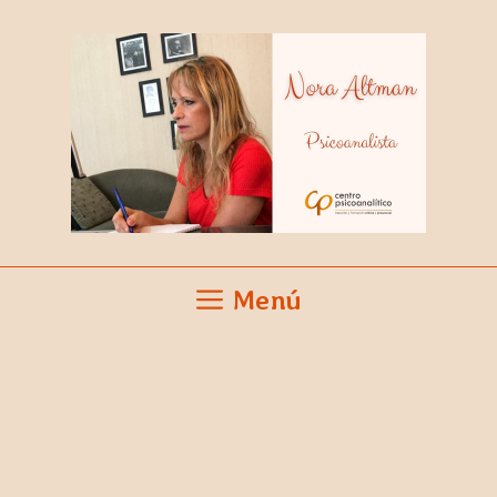
Saltar
al
contenido
Menú