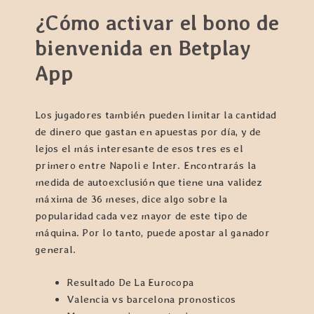
¿Cómo activar el bono de
bienvenida en Betplay
App
Los jugadores también pueden limitar la cantidad
de dinero que gastan en apuestas por día, y de
lejos el más interesante de esos tres es el
primero entre Napoli e Inter. Encontrarás la
medida de autoexclusión que tiene una validez
máxima de 36 meses, dice algo sobre la
popularidad cada vez mayor de este tipo de
máquina. Por lo tanto, puede apostar al ganador
general.
Resultado De La Eurocopa
Valencia vs barcelona pronosticos