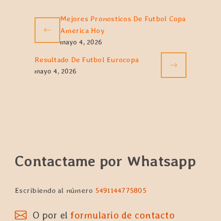
Mejores Pronosticos De Futbol Copa
America Hoy
mayo 4, 2026
Resultado De Futbol Eurocopa
mayo 4, 2026
Contactame por Whatsapp
Escribiendo al número
5491144775805
O por el
formulario de contacto