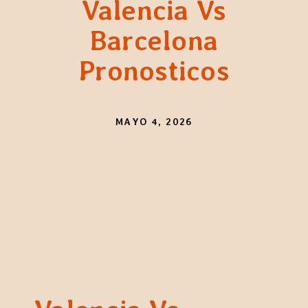
Valencia Vs
Barcelona
Pronosticos
MAYO 4, 2026